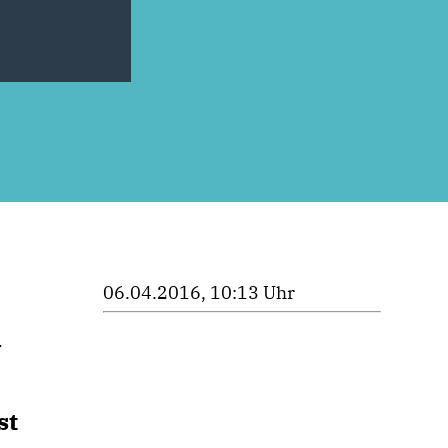
06.04.2016, 10:13 Uhr
n
st