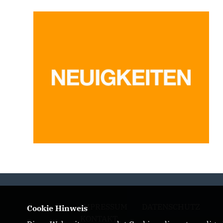
IMPRESSUM
DATENSCHUTZ
Cookie Hinweis
KONTAKT