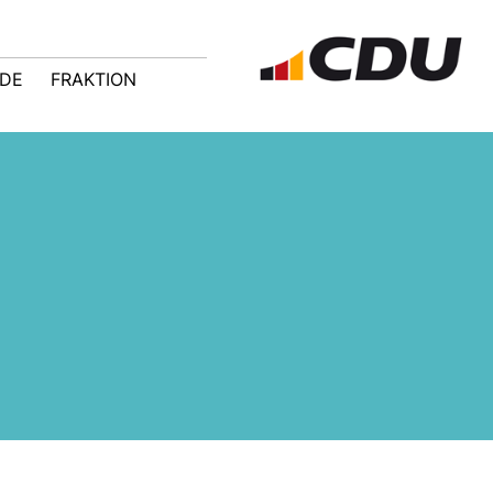
NDE
FRAKTION