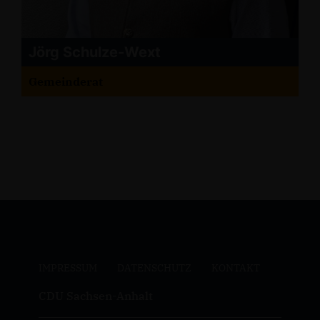
Jörg Schulze-Wext
Gemeinderat
IMPRESSUM
DATENSCHUTZ
KONTAKT
CDU Sachsen-Anhalt