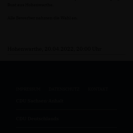
Rust aus Hohenwarthe.
Alle Bewerber nahmen die Wahl an.
Hohenwarthe, 20.04.2022, 20:00 Uhr
IMPRESSUM
DATENSCHUTZ
KONTAKT
CDU Sachsen-Anhalt
CDU Deutschlands