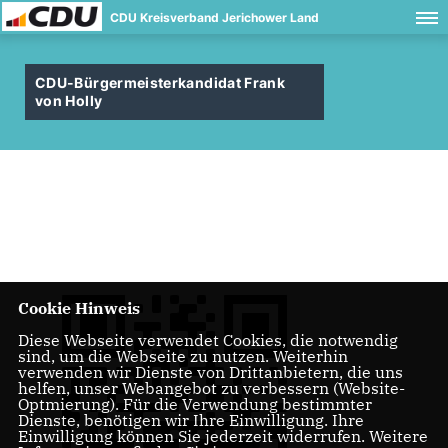
CDU Kreisverband Jerichower Land
CDU-Bürgermeisterkandidat Frank
von Holly
Cookie Hinweis
Diese Webseite verwendet Cookies, die notwendig
sind, um die Webseite zu nutzen. Weiterhin
verwenden wir Dienste von Drittanbietern, die uns
helfen, unser Webangebot zu verbessern (Website-
Optmierung). Für die Verwendung bestimmter
Dienste, benötigen wir Ihre Einwilligung. Ihre
Einwilligung können Sie jederzeit widerrufen. Weitere