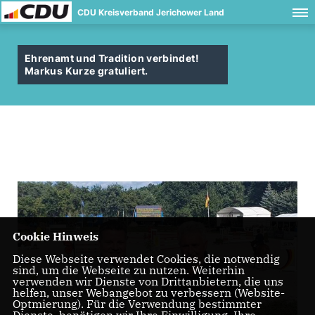
CDU Kreisverband Jerichower Land
Ehrenamt und Tradition verbindet!
Markus Kurze gratuliert.
Cookie Hinweis
Diese Webseite verwendet Cookies, die notwendig
sind, um die Webseite zu nutzen. Weiterhin
verwenden wir Dienste von Drittanbietern, die uns
helfen, unser Webangebot zu verbessern (Website-
Optmierung). Für die Verwendung bestimmter