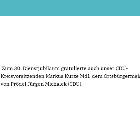
Zum 30. Dienstjubiläum gratulierte auch unser CDU-
Kreisvorsitzenden Markus Kurze MdL dem Ortsbürgermei
von Prödel Jürgen Michalek (CDU).