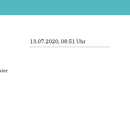
13.07.2020, 08:51 Uhr
ster